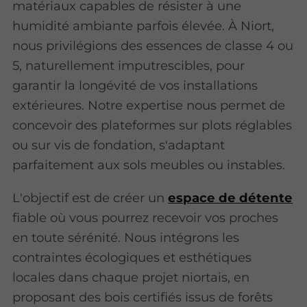
matériaux capables de résister à une
humidité ambiante parfois élevée. À Niort,
nous privilégions des essences de classe 4 ou
5, naturellement imputrescibles, pour
garantir la longévité de vos installations
extérieures. Notre expertise nous permet de
concevoir des plateformes sur plots réglables
ou sur vis de fondation, s'adaptant
parfaitement aux sols meubles ou instables.
L'objectif est de créer un
espace de détente
fiable où vous pourrez recevoir vos proches
en toute sérénité. Nous intégrons les
contraintes écologiques et esthétiques
locales dans chaque projet niortais, en
proposant des bois certifiés issus de forêts