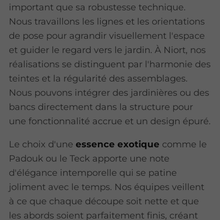
important que sa robustesse technique.
Nous travaillons les lignes et les orientations
de pose pour agrandir visuellement l'espace
et guider le regard vers le jardin. À Niort, nos
réalisations se distinguent par l'harmonie des
teintes et la régularité des assemblages.
Nous pouvons intégrer des jardinières ou des
bancs directement dans la structure pour
une fonctionnalité accrue et un design épuré.
Le choix d'une
essence exotique
comme le
Padouk ou le Teck apporte une note
d'élégance intemporelle qui se patine
joliment avec le temps. Nos équipes veillent
à ce que chaque découpe soit nette et que
les abords soient parfaitement finis, créant