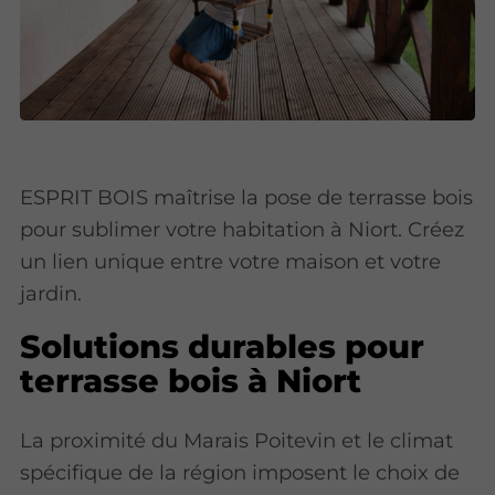
ESPRIT BOIS maîtrise la pose de terrasse bois
pour sublimer votre habitation à Niort. Créez
un lien unique entre votre maison et votre
jardin.
Solutions durables pour
terrasse bois à Niort
La proximité du Marais Poitevin et le climat
spécifique de la région imposent le choix de