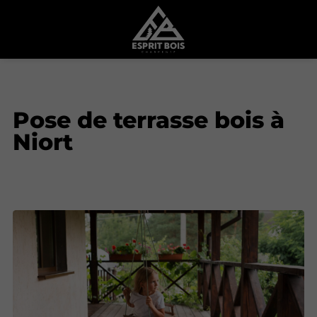
Pose de terrasse bois à
Niort