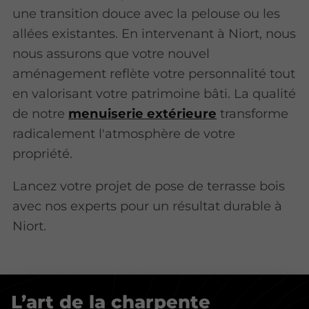
une transition douce avec la pelouse ou les
allées existantes. En intervenant à Niort, nous
nous assurons que votre nouvel
aménagement reflète votre personnalité tout
en valorisant votre patrimoine bâti. La qualité
de notre
menuiserie extérieure
transforme
radicalement l'atmosphère de votre
propriété.
Lancez votre projet de pose de terrasse bois
avec nos experts pour un résultat durable à
Niort.
L’art de la charpente