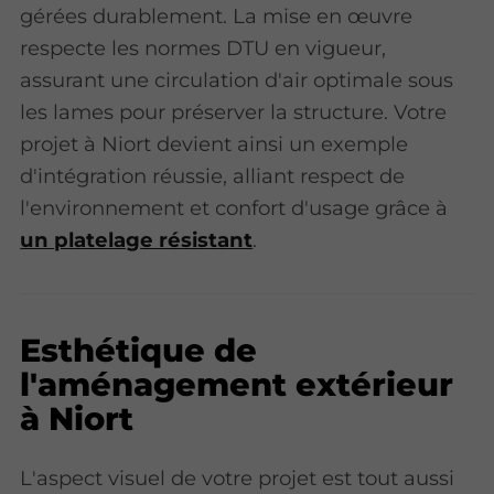
gérées durablement. La mise en œuvre
respecte les normes DTU en vigueur,
assurant une circulation d'air optimale sous
les lames pour préserver la structure. Votre
projet à Niort devient ainsi un exemple
d'intégration réussie, alliant respect de
l'environnement et confort d'usage grâce à
un platelage résistant
.
Esthétique de
l'aménagement extérieur
à Niort
L'aspect visuel de votre projet est tout aussi