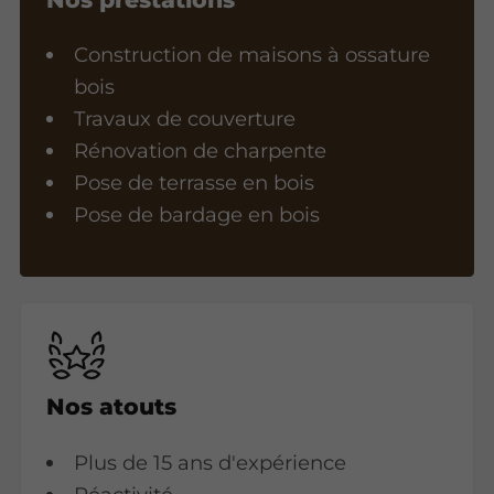
Construction de maisons à ossature
bois
Travaux de couverture
Rénovation de charpente
Pose de terrasse en bois
Pose de bardage en bois
Nos atouts
Plus de 15 ans d'expérience