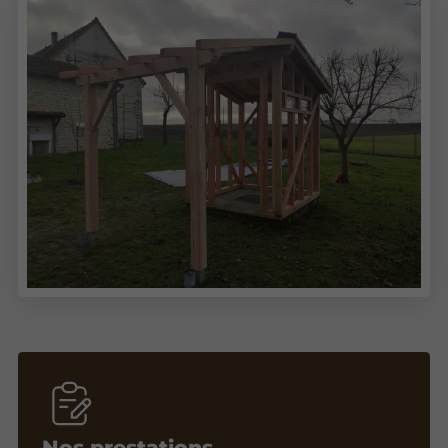
Nos prestations