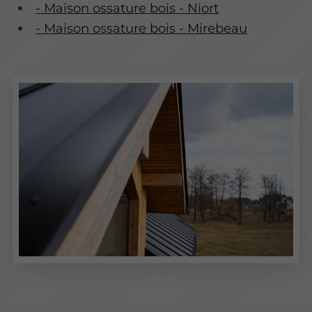
- Maison ossature bois - Niort
- Maison ossature bois - Mirebeau