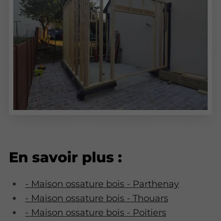
En savoir plus :
- Maison ossature bois - Parthenay
- Maison ossature bois - Thouars
- Maison ossature bois - Poitiers