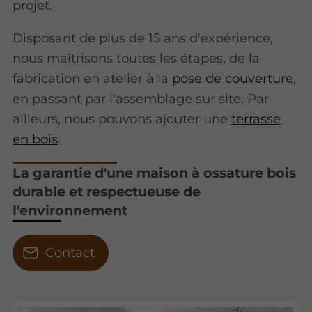
projet.
Disposant de plus de
15 ans d'expérience,
nous maîtrisons toutes les étapes, de la
fabrication en atelier à la
pose de couverture
,
en passant par l'assemblage sur site. Par
ailleurs, nous pouvons ajouter une
terrasse
en bois
.
La garantie d'une maison à ossature bois
durable et respectueuse de
l'environnement
Contact