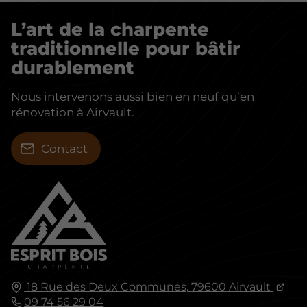
L’art de la charpente
traditionnelle pour bâtir
durablement
Nous intervenons aussi bien en neuf qu’en
rénovation à Airvault.
Contact
18 Rue des Deux Communes,
79600
Airvault
09 74 56 29 04