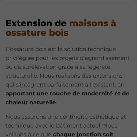
Extension de
maisons à
ossature bois
L'ossature bois est la solution technique
privilégiée pour les projets d'agrandissement
ou de surélévation grâce à sa légèreté
structurelle. Nous réalisons des extensions
qui s'intègrent parfaitement à l'existant, en
apportant une touche de modernité et de
chaleur naturelle
.
Nous assurons une continuité esthétique et
technique avec le bâtiment actuel. Nous
veillons à ce que
chaque jonction soit