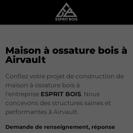
Maison à ossature bois à
Airvault
Confiez votre projet de construction de
maison à ossature bois à
l'entreprise
ESPRIT BOIS
. Nous
concevons des structures saines et
performantes à Airvault.
Demande de renseignement, réponse