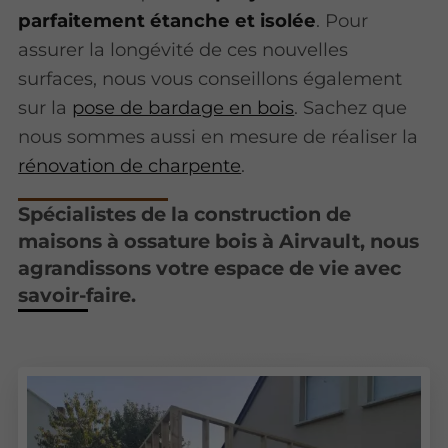
parfaitement étanche et isolée
. Pour
assurer la longévité de ces nouvelles
surfaces, nous vous conseillons également
sur la
pose de bardage en bois
. Sachez que
nous sommes aussi en mesure de réaliser la
rénovation de charpente
.
Spécialistes de la construction de
maisons à ossature bois à Airvault, nous
agrandissons votre espace de vie avec
savoir-faire.