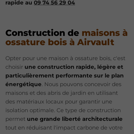
rapide au
09 74 56 29 04
Construction de
maisons à
ossature bois à Airvault
Opter pour une maison à ossature bois, c'est
choisir
une construction rapide, légère et
particulièrement performante sur le plan
énergétique
. Nous pouvons concevoir des
maisons et des abris de jardin en utilisant
des matériaux locaux pour garantir une
isolation optimale. Ce type de construction
permet
une grande liberté architecturale
tout en réduisant l'impact carbone de votre