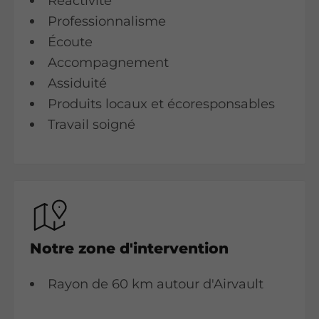
Réactivité
Professionnalisme
Écoute
Accompagnement
Assiduité
Produits locaux et écoresponsables
Travail soigné
Notre zone d'intervention
Rayon de 60 km autour d'Airvault