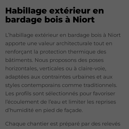
Habillage extérieur en
bardage bois à Niort
L’habillage extérieur en bardage bois à Niort
apporte une valeur architecturale tout en
renforçant la protection thermique des
bâtiments. Nous proposons des poses
horizontales, verticales ou à claire-voie,
adaptées aux contraintes urbaines et aux
styles contemporains comme traditionnels.
Les profils sont sélectionnés pour favoriser
l’écoulement de l’eau et limiter les reprises
d’humidité en pied de façade.
Chaque chantier est préparé par des relevés