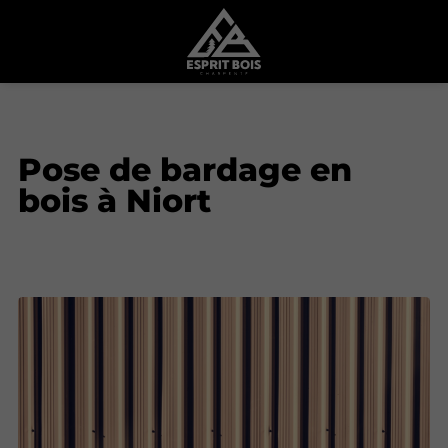
Pose de bardage en
bois à Niort