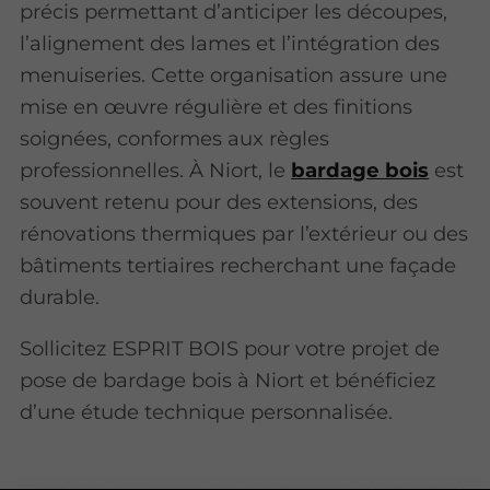
précis permettant d’anticiper les découpes,
l’alignement des lames et l’intégration des
menuiseries. Cette organisation assure une
mise en œuvre régulière et des finitions
soignées, conformes aux règles
professionnelles. À Niort, le
bardage bois
est
souvent retenu pour des extensions, des
rénovations thermiques par l’extérieur ou des
bâtiments tertiaires recherchant une façade
durable.
Sollicitez ESPRIT BOIS pour votre projet de
pose de bardage bois à Niort et bénéficiez
d’une étude technique personnalisée.