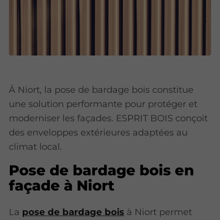
À Niort, la pose de bardage bois constitue
une solution performante pour protéger et
moderniser les façades. ESPRIT BOIS conçoit
des enveloppes extérieures adaptées au
climat local.
Pose de bardage bois en
façade à Niort
La
pose de bardage bois
à Niort permet