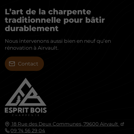
L’art de la charpente
traditionnelle pour bâtir
durablement
Nous intervenons aussi bien en neuf qu’en
rénovation à Airvault.
Contact
18 Rue des Deux Communes,
79600
Airvault
09 74 56 29 04