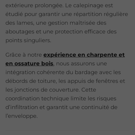
extérieure prolongée. Le calepinage est
étudié pour garantir une répartition régulière
des lames, une gestion maîtrisée des
aboutages et une protection efficace des
points singuliers.
Grâce à notre
expérience en charpente et
en ossature bois
, nous assurons une
intégration cohérente du bardage avec les
débords de toiture, les appuis de fenêtres et
les jonctions de couverture. Cette
coordination technique limite les risques
d’infiltration et garantit une continuité de
l’enveloppe.