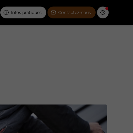
Infos pratiques
Contactez-nous