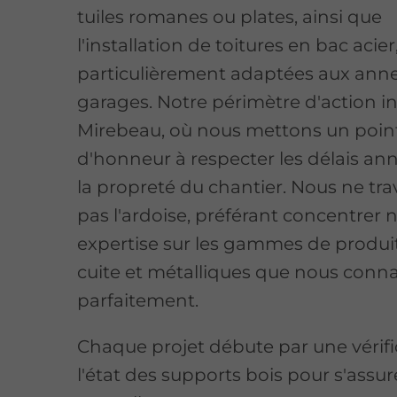
tuiles romanes ou plates, ainsi que
l'installation de toitures en bac acier
particulièrement adaptées aux anne
garages. Notre périmètre d'action in
Mirebeau, où nous mettons un poin
d'honneur à respecter les délais an
la propreté du chantier. Nous ne tra
pas l'ardoise, préférant concentrer 
expertise sur les gammes de produit
cuite et métalliques que nous conn
parfaitement.
Chaque projet débute par une vérifi
l'état des supports bois pour s'assur