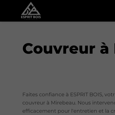
Couvreur à
Faites confiance à ESPRIT BOIS, votr
couvreur à Mirebeau. Nous interve
efficacement pour l'entretien et la c