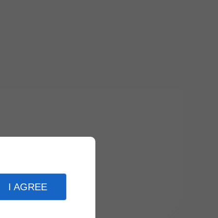
I AGREE