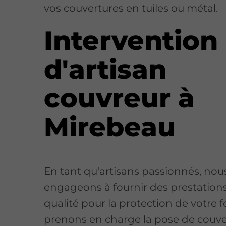
vos couvertures en tuiles ou métal.
Intervention
d'artisan
couvreur à
Mirebeau
En tant qu'artisans passionnés, nou
engageons à fournir des prestation
qualité pour la protection de votre 
prenons en charge la pose de couve