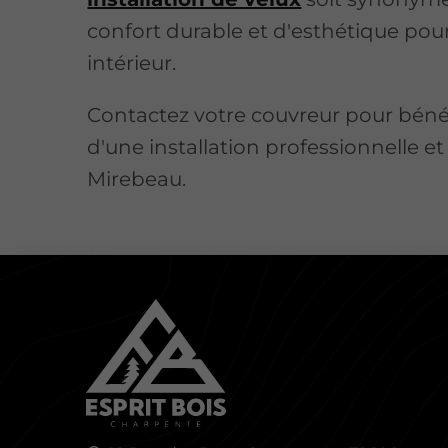
confort durable et d'esthétique pou
intérieur.
Contactez votre couvreur pour bénéf
d'une installation professionnelle et
Mirebeau.